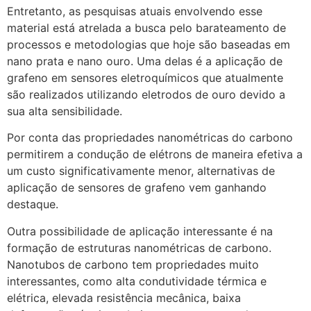
Entretanto, as pesquisas atuais envolvendo esse
material está atrelada a busca pelo barateamento de
processos e metodologias que hoje são baseadas em
nano prata e nano ouro. Uma delas é a aplicação de
grafeno em sensores eletroquímicos que atualmente
são realizados utilizando eletrodos de ouro devido a
sua alta sensibilidade.
Por conta das propriedades nanométricas do carbono
permitirem a condução de elétrons de maneira efetiva a
um custo significativamente menor, alternativas de
aplicação de sensores de grafeno vem ganhando
destaque.
Outra possibilidade de aplicação interessante é na
formação de estruturas nanométricas de carbono.
Nanotubos de carbono tem propriedades muito
interessantes, como alta condutividade térmica e
elétrica, elevada resistência mecânica, baixa