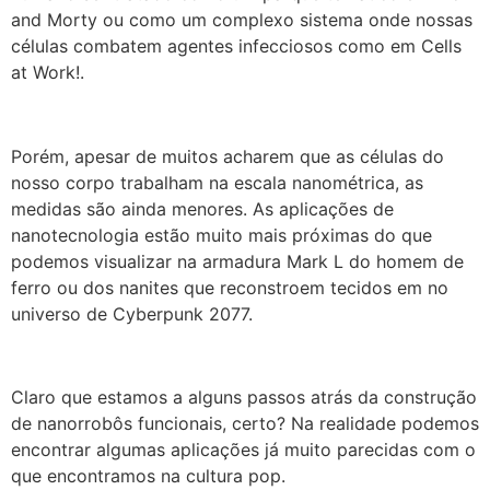
and Morty ou como um complexo sistema onde nossas
células combatem agentes infecciosos como em Cells
at Work!.
Porém, apesar de muitos acharem que as células do
nosso corpo trabalham na escala nanométrica, as
medidas são ainda menores. As aplicações de
nanotecnologia estão muito mais próximas do que
podemos visualizar na armadura Mark L do homem de
ferro ou dos nanites que reconstroem tecidos em no
universo de Cyberpunk 2077.
Claro que estamos a alguns passos atrás da construção
de nanorrobôs funcionais, certo? Na realidade podemos
encontrar algumas aplicações já muito parecidas com o
que encontramos na cultura pop.