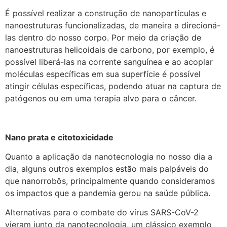
É possível realizar a construção de nanopartículas e
nanoestruturas funcionalizadas, de maneira a direcioná-
las dentro do nosso corpo. Por meio da criação de
nanoestruturas helicoidais de carbono, por exemplo, é
possível liberá-las na corrente sanguínea e ao acoplar
moléculas específicas em sua superfície é possível
atingir células específicas, podendo atuar na captura de
patógenos ou em uma terapia alvo para o câncer.
Nano prata e citotoxicidade
Quanto a aplicação da nanotecnologia no nosso dia a
dia, alguns outros exemplos estão mais palpáveis do
que nanorrobôs, principalmente quando consideramos
os impactos que a pandemia gerou na saúde pública.
Alternativas para o combate do vírus SARS-CoV-2
vieram junto da nanotecnologia, um clássico exemplo