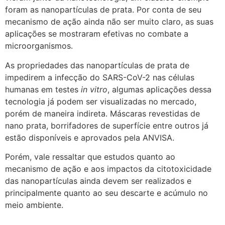
foram as nanopartículas de prata. Por conta de seu
mecanismo de ação ainda não ser muito claro, as suas
aplicações se mostraram efetivas no combate a
microorganismos.
As propriedades das nanopartículas de prata de
impedirem a infecção do SARS-CoV-2 nas células
humanas em testes
in vitro
, algumas aplicações dessa
tecnologia já podem ser visualizadas no mercado,
porém de maneira indireta. Máscaras revestidas de
nano prata, borrifadores de superfície entre outros já
estão disponíveis e aprovados pela ANVISA.
Porém, vale ressaltar que estudos quanto ao
mecanismo de ação e aos impactos da citotoxicidade
das nanopartículas ainda devem ser realizados e
principalmente quanto ao seu descarte e acúmulo no
meio ambiente.