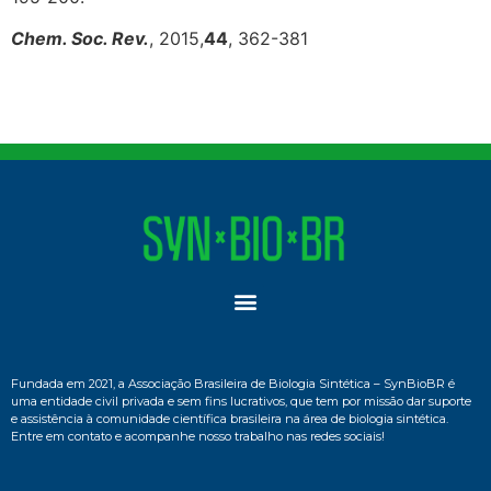
Chem. Soc. Rev.
, 2015,
44
, 362-381
Fundada em 2021, a Associação Brasileira de Biologia Sintética – SynBioBR é
uma entidade civil privada e sem fins lucrativos, que tem por missão dar suporte
e assistência à comunidade científica brasileira na área de biologia sintética.
Entre em contato e acompanhe nosso trabalho nas redes sociais!