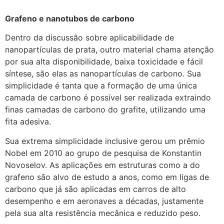
Grafeno e nanotubos de carbono
Dentro da discussão sobre aplicabilidade de
nanopartículas de prata, outro material chama atenção
por sua alta disponibilidade, baixa toxicidade e fácil
síntese, são elas as nanopartículas de carbono. Sua
simplicidade é tanta que a formação de uma única
camada de carbono é possível ser realizada extraindo
finas camadas de carbono do grafite, utilizando uma
fita adesiva.
Sua extrema simplicidade inclusive gerou um prêmio
Nobel em 2010 ao grupo de pesquisa de Konstantin
Novoselov. As aplicações em estruturas como a do
grafeno são alvo de estudo a anos, como em ligas de
carbono que já são aplicadas em carros de alto
desempenho e em aeronaves a décadas, justamente
pela sua alta resistência mecânica e reduzido peso.