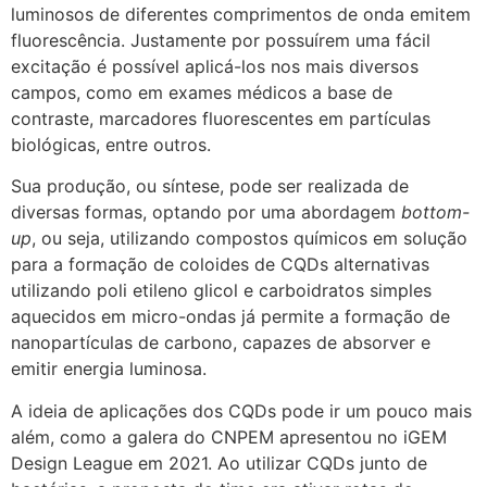
luminosos de diferentes comprimentos de onda emitem
fluorescência. Justamente por possuírem uma fácil
excitação é possível aplicá-los nos mais diversos
campos, como em exames médicos a base de
contraste, marcadores fluorescentes em partículas
biológicas, entre outros.
Sua produção, ou síntese, pode ser realizada de
diversas formas, optando por uma abordagem
bottom-
up
, ou seja, utilizando compostos químicos em solução
para a formação de coloides de CQDs alternativas
utilizando poli etileno glicol e carboidratos simples
aquecidos em micro-ondas já permite a formação de
nanopartículas de carbono, capazes de absorver e
emitir energia luminosa.
A ideia de aplicações dos CQDs pode ir um pouco mais
além, como a galera do CNPEM apresentou no iGEM
Design League em 2021. Ao utilizar CQDs junto de