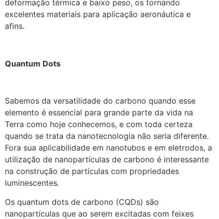
deformação térmica e baixo peso, os tornando
excelentes materiais para aplicação aeronáutica e
afins.
Quantum Dots
Sabemos da versatilidade do carbono quando esse
elemento é essencial para grande parte da vida na
Terra como hoje conhecemos, e com toda certeza
quando se trata da nanotecnologia não seria diferente.
Fora sua aplicabilidade em nanotubos e em eletrodos, a
utilização de nanopartículas de carbono é interessante
na construção de partículas com propriedades
luminescentes.
Os quantum dots de carbono (CQDs) são
nanopartículas que ao serem excitadas com feixes