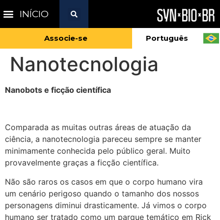
INÍCIO
Associe-se
Português
Nanotecnologia
Nanobots e ficção científica
Comparada as muitas outras áreas de atuação da
ciência, a nanotecnologia pareceu sempre se manter
minimamente conhecida pelo público geral. Muito
provavelmente graças a ficção científica.
Não são raros os casos em que o corpo humano vira
um cenário perigoso quando o tamanho dos nossos
personagens diminui drasticamente. Já vimos o corpo
humano ser tratado como um parque temático em Rick