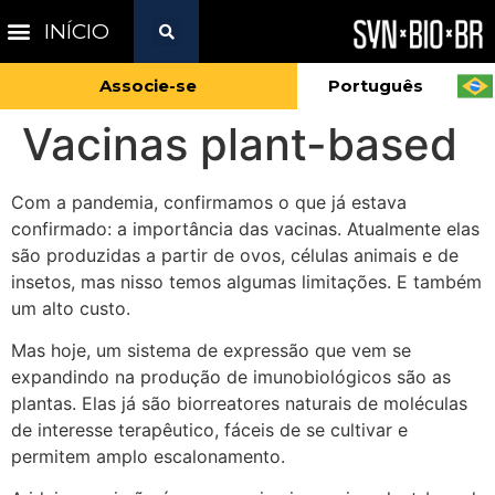
INÍCIO
Associe-se
Português
Vacinas plant-based
Com a pandemia, confirmamos o que já estava
confirmado: a importância das vacinas. Atualmente elas
são produzidas a partir de ovos, células animais e de
insetos, mas nisso temos algumas limitações. E também
um alto custo.
Mas hoje, um sistema de expressão que vem se
expandindo na produção de imunobiológicos são as
plantas. Elas já são biorreatores naturais de moléculas
de interesse terapêutico, fáceis de se cultivar e
permitem amplo escalonamento.