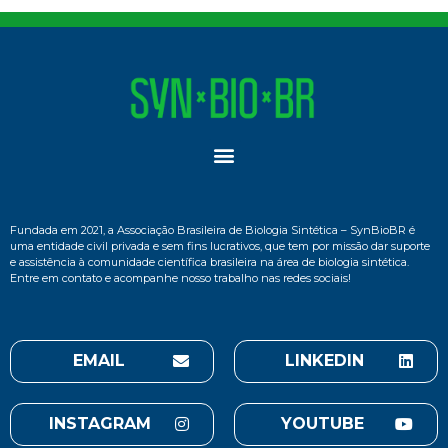
Fundada em 2021, a Associação Brasileira de Biologia Sintética – SynBioBR é
uma entidade civil privada e sem fins lucrativos, que tem por missão dar suporte
e assistência à comunidade científica brasileira na área de biologia sintética.
Entre em contato e acompanhe nosso trabalho nas redes sociais!
EMAIL
LINKEDIN
INSTAGRAM
YOUTUBE