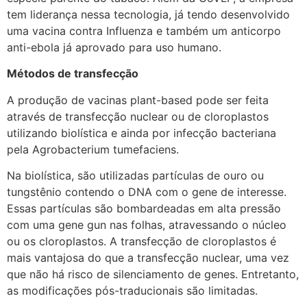
tem liderança nessa tecnologia, já tendo desenvolvido
uma vacina contra Influenza e também um anticorpo
anti-ebola já aprovado para uso humano.
Métodos de transfecção
A produção de vacinas plant-based pode ser feita
através de transfecção nuclear ou de cloroplastos
utilizando biolística e ainda por infecção bacteriana
pela Agrobacterium tumefaciens.
Na biolística, são utilizadas partículas de ouro ou
tungstênio contendo o DNA com o gene de interesse.
Essas partículas são bombardeadas em alta pressão
com uma gene gun nas folhas, atravessando o núcleo
ou os cloroplastos. A transfecção de cloroplastos é
mais vantajosa do que a transfecção nuclear, uma vez
que não há risco de silenciamento de genes. Entretanto,
as modificações pós-traducionais são limitadas.