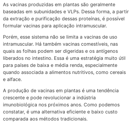
As vacinas produzidas em plantas são geralmente
baseadas em subunidades e VLPs. Dessa forma, a partir
da extração e purificação dessas proteínas, é possível
formular vacinas para aplicação intramuscular.
Porém, esse sistema não se limita a vacinas de uso
intramuscular. Há também vacinas comestíveis, nas
quais as folhas podem ser digeridas e os antígenos
liberados no intestino. Essa é uma estratégia muito útil
para países de baixa e média renda, especialmente
quando associada a alimentos nutritivos, como cereais
e alface.
A produção de vacinas em plantas é uma tendência
crescente e pode revolucionar a indústria
imunobiológica nos próximos anos. Como podemos
constatar, é uma alternativa eficiente e baixo custo
comparada aos métodos tradicionais.