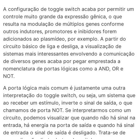
A configuração de toggle switch acaba por permitir um
controle muito grande da expressão gênica, o que
resulta na modulação de múltiplos genes conforme
outros indutores, promotores e inibidores forem
adicionados ao plasmídeo, por exemplo. A partir do
circuito básico de liga e desliga, a visualização de
sistemas mais interessantes envolvendo a comunicação
de diversos genes acaba por pegar emprestada a
nomenclatura de portas lógicas como a AND, OR e
NOT.
A porta lógica mais comum é justamente uma outra
interpretação do toggle switch, ou seja, um sistema que
ao receber um estímulo, inverte o sinal de saída, o que
chamamos de porta NOT. Se interpretarmos como um
circuito, podemos visualizar que quando não há sinal na
entrada, há energia na porta de saída e quando há sinal
de entrada o sinal de saída é desligado. Trata-se de