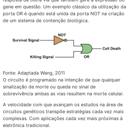
gene em questão. Um exemplo clássico da utilização da
porta OR é quando está unida da porta NOT na criação
de um sistema de contenção biológica.
Fonte: Adaptada Wang, 2011
O circuito é programado na intenção de que qualquer
sinalização de morte ou queda no sinal de
sobrevivência ambas as vias resultem na morte celular.
A velocidade com que avançam os estudos na área de
circuitos genéticos transpõe estratégias cada vez mais
complexas. Com aplicações cada vez mais próximas à
eletrônica tradicional.