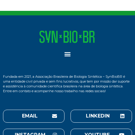
Fundada em 2021, a Associação Brasileira de Biologia Sintética – SynBioBR é
uma entidade civil privada e sem fins lucrativos, que tem por missão dar suporte
e assistência à comunidade científica brasileira na área de biologia sintética.
Entre em contato e acompanhe nosso trabalho nas redes sociais!
EMAIL
LINKEDIN
INSTAGRAM
YOUTUBE