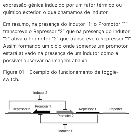
expressão gênica induzido por um fator térmico ou
químico exterior, o que chamamos de indutor.
Em resumo, na presença do Indutor “1” o Promotor “1”
transcreve o Repressor “2” que na presença do Indutor
“2” ativa o Promotor “2” que transcreve o Repressor “1”.
Assim formando um ciclo onde somente um promotor
estará ativado na presença de um indutor como é
possível observar na imagem abaixo.
Figura 01 – Exemplo do funcionamento de toggle-
switch.