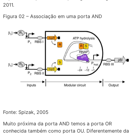
2011.
Figura 02 – Associação em uma porta AND
Fonte: Spizak, 2005
Muito próxima da porta AND temos a porta OR
conhecida também como porta OU. Diferentemente da