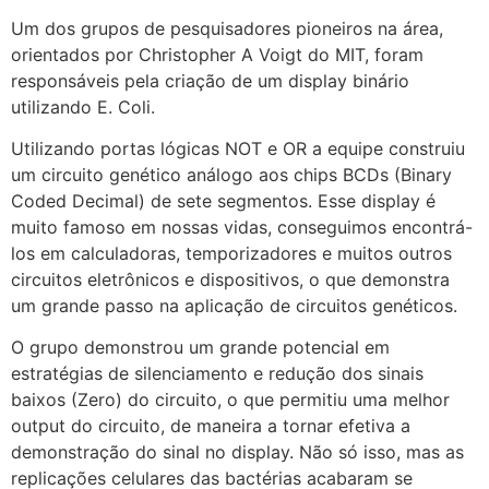
Um dos grupos de pesquisadores pioneiros na área,
orientados por Christopher A Voigt do MIT, foram
responsáveis pela criação de um display binário
utilizando E. Coli.
Utilizando portas lógicas NOT e OR a equipe construiu
um circuito genético análogo aos chips BCDs (Binary
Coded Decimal) de sete segmentos. Esse display é
muito famoso em nossas vidas, conseguimos encontrá-
los em calculadoras, temporizadores e muitos outros
circuitos eletrônicos e dispositivos, o que demonstra
um grande passo na aplicação de circuitos genéticos.
O grupo demonstrou um grande potencial em
estratégias de silenciamento e redução dos sinais
baixos (Zero) do circuito, o que permitiu uma melhor
output do circuito, de maneira a tornar efetiva a
demonstração do sinal no display. Não só isso, mas as
replicações celulares das bactérias acabaram se