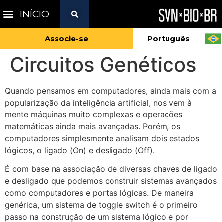
INÍCIO
Associe-se
Português
Circuitos Genéticos
Quando pensamos em computadores, ainda mais com a
popularização da inteligência artificial, nos vem à
mente máquinas muito complexas e operações
matemáticas ainda mais avançadas. Porém, os
computadores simplesmente analisam dois estados
lógicos, o ligado (On) e desligado (Off).
É com base na associação de diversas chaves de ligado
e desligado que podemos construir sistemas avançados
como computadores e portas lógicas. De maneira
genérica, um sistema de toggle switch é o primeiro
passo na construção de um sistema lógico e por