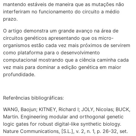
mantendo estáveis de maneira que as mutações não
interferiram no funcionamento do circuito a médio
prazo.
O artigo demonstra um grande avanço na área de
circuitos genéticos apresentando que os micro-
organismos estão cada vez mais próximos de servirem
como plataforma para o desenvolvimento
computacional mostrando que a ciência caminha cada
vez mais para dominar a edição genética em maior
profundidade.
Referências bibliográficas:
WANG, Baojun; KITNEY, Richard I; JOLY, Nicolas; BUCK,
Martin. Engineering modular and orthogonal genetic
logic gates for robust digital-like synthetic biology.
Nature Communications, [S.L.], v. 2, n. 1, p. 26-32, set.