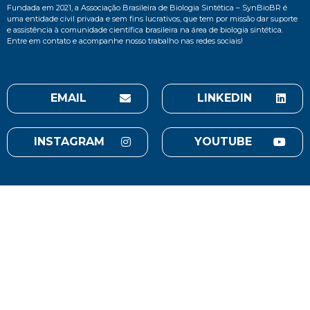
Fundada em 2021, a Associação Brasileira de Biologia Sintética – SynBioBR é
uma entidade civil privada e sem fins lucrativos, que tem por missão dar suporte
e assistência à comunidade científica brasileira na área de biologia sintética.
Entre em contato e acompanhe nosso trabalho nas redes sociais!
EMAIL
LINKEDIN
INSTAGRAM
YOUTUBE