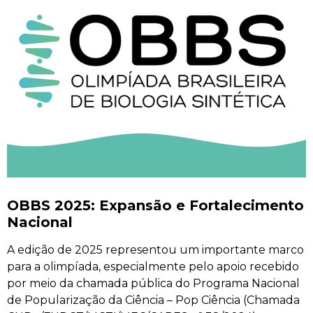
OBBS 2025: Expansão e Fortalecimento
Nacional
A edição de 2025 representou um importante marco
para a olimpíada, especialmente pelo apoio recebido
por meio da chamada pública do Programa Nacional
de Popularização da Ciência – Pop Ciência (Chamada