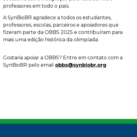
professores em todo o país.
A SynBioBR agradece a todos os estudantes,
professores, escolas, parceiros e apoiadores que
fizeram parte da OBBS 2025 e contribuíram para
mais uma edição histórica da olimpíada.
Gostaria apoiar a OBBS? Entre em contato com a
SynBioBR pelo email
obbs@synbiobr.org