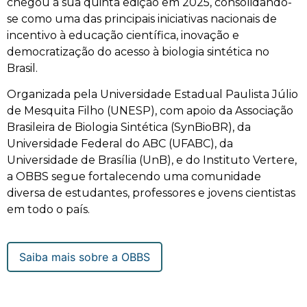
chegou à sua quinta edição em 2025, consolidando-
se como uma das principais iniciativas nacionais de
incentivo à educação científica, inovação e
democratização do acesso à biologia sintética no
Brasil.
Organizada pela Universidade Estadual Paulista Júlio
de Mesquita Filho (UNESP), com apoio da Associação
Brasileira de Biologia Sintética (SynBioBR), da
Universidade Federal do ABC (UFABC), da
Universidade de Brasília (UnB), e do Instituto Vertere,
a OBBS segue fortalecendo uma comunidade
diversa de estudantes, professores e jovens cientistas
em todo o país.
Saiba mais sobre a OBBS