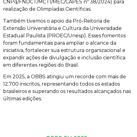
CNPq/FNDCT/MCTI/MEC/CAPES nº 38/2024) para
realização de Olimpíadas Científicas.
Também tivemos o apoio da Pró-Reitoria de
Extensão Universitária e Cultura da Universidade
Estadual Paulista (PROEC/Unesp). Esses fomentos
foram fundamentais para ampliar o alcance da
iniciativa, fortalecer sua estrutura organizacional e
expandir ações de divulgação e inclusão científica
em diferentes regiões do Brasil.
Em 2025, a OBBS atingiu um recorde com mais de
12.700 inscritos, representando todos os estados
brasileiros e superando os resultados alcançados nas
últimas edições.