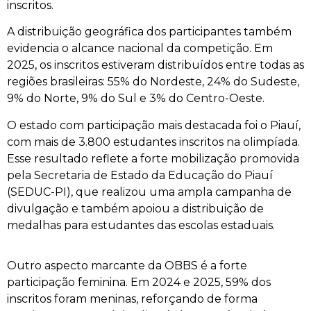
inscritos.
A distribuição geográfica dos participantes também
evidencia o alcance nacional da competição. Em
2025, os inscritos estiveram distribuídos entre todas as
regiões brasileiras: 55% do Nordeste, 24% do Sudeste,
9% do Norte, 9% do Sul e 3% do Centro-Oeste.
O estado com participação mais destacada foi o Piauí,
com mais de 3.800 estudantes inscritos na olimpíada.
Esse resultado reflete a forte mobilização promovida
pela Secretaria de Estado da Educação do Piauí
(SEDUC-PI), que realizou uma ampla campanha de
divulgação e também apoiou a distribuição de
medalhas para estudantes das escolas estaduais.
Outro aspecto marcante da OBBS é a forte
participação feminina. Em 2024 e 2025, 59% dos
inscritos foram meninas, reforçando de forma