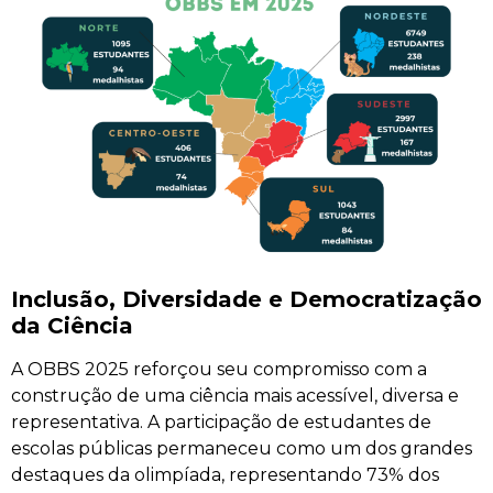
Inclusão, Diversidade e Democratização
da Ciência
A OBBS 2025 reforçou seu compromisso com a
construção de uma ciência mais acessível, diversa e
representativa. A participação de estudantes de
escolas públicas permaneceu como um dos grandes
destaques da olimpíada, representando 73% dos