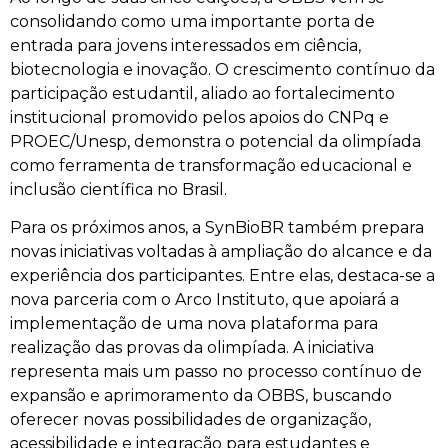
consolidando como uma importante porta de
entrada para jovens interessados em ciência,
biotecnologia e inovação. O crescimento contínuo da
participação estudantil, aliado ao fortalecimento
institucional promovido pelos apoios do CNPq e
PROEC/Unesp, demonstra o potencial da olimpíada
como ferramenta de transformação educacional e
inclusão científica no Brasil.
Para os próximos anos, a SynBioBR também prepara
novas iniciativas voltadas à ampliação do alcance e da
experiência dos participantes. Entre elas, destaca-se a
nova parceria com o Arco Instituto, que apoiará a
implementação de uma nova plataforma para
realização das provas da olimpíada. A iniciativa
representa mais um passo no processo contínuo de
expansão e aprimoramento da OBBS, buscando
oferecer novas possibilidades de organização,
acessibilidade e integração para estudantes e