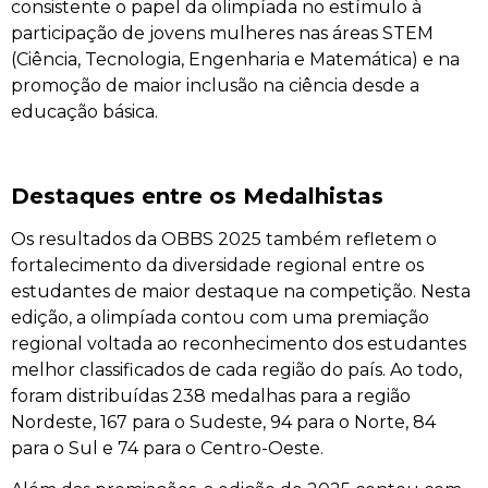
consistente o papel da olimpíada no estímulo à
participação de jovens mulheres nas áreas STEM
(Ciência, Tecnologia, Engenharia e Matemática) e na
promoção de maior inclusão na ciência desde a
educação básica.
Destaques entre os Medalhistas
Os resultados da OBBS 2025 também refletem o
fortalecimento da diversidade regional entre os
estudantes de maior destaque na competição. Nesta
edição, a olimpíada contou com uma premiação
regional voltada ao reconhecimento dos estudantes
melhor classificados de cada região do país. Ao todo,
foram distribuídas 238 medalhas para a região
Nordeste, 167 para o Sudeste, 94 para o Norte, 84
para o Sul e 74 para o Centro-Oeste.